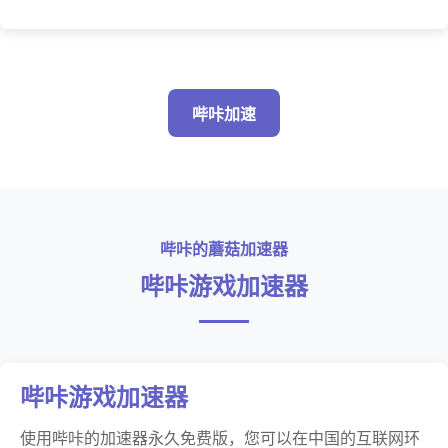
哔咔加速
哔咔的蘑菇加速器
哔咔游戏加速器
哔咔游戏加速器
使用哔咔的加速器永久免费版，您可以在中国的互联网环