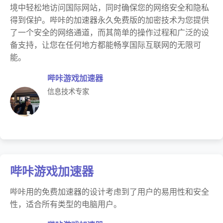
境中轻松地访问国际网站，同时确保您的网络安全和隐私
得到保护。哔咔的加速器永久免费版的加密技术为您提供
了一个安全的网络通道，而其简单的操作过程和广泛的设
备支持，让您在任何地方都能畅享国际互联网的无限可
能。
哔咔游戏加速器
信息技术专家
哔咔游戏加速器
哔咔用的免费加速器的设计考虑到了用户的易用性和安全
性，适合所有类型的电脑用户。