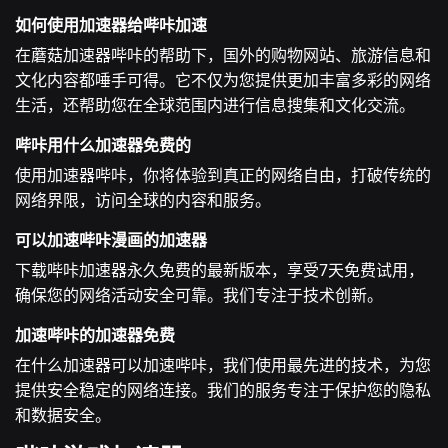
如何使用加速器给哔咔加速
在蘑菇加速器哔咔的帮助下，国外的购物网站、旅游信息和
文化内容都唾手可得。它不仅为您提供更加丰富多彩的网络
生活，还帮助您在全球范围内进行信息搜集和文化交流。
哔咔用什么加速器免费的
使用加速器哔咔，你将体验到真正的网络自由，打破传统的
网络界限，访问全球的内容和服务。
可以加速哔咔漫画的加速器
下载哔咔加速器永久免费的最新版本，享受7天免费试用，
确保您的网络活动安全可靠。我们专注于技术创新。
加速哔咔的加速器免费
在什么加速器可以加速哔咔，我们使用最先进的技术，为您
提供安全稳定的网络连接。我们的服务专注于保护您的隐私
和数据安全。