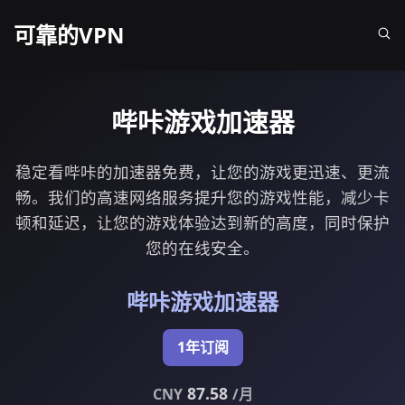
可靠的VPN
哔咔游戏加速器
稳定看哔咔的加速器免费，让您的游戏更迅速、更流
畅。我们的高速网络服务提升您的游戏性能，减少卡
顿和延迟，让您的游戏体验达到新的高度，同时保护
您的在线安全。
哔咔游戏加速器
1年订阅
87.58
CNY
/月