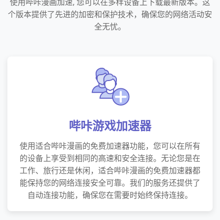
使用哔咔漫画加速, 您可以在多样设备上下载最新版本。这
个版本提供了先进的加密和保护技术，确保您的网络活动安
全无忧。
哔咔游戏加速器
使用适合哔咔漫画的免费加速器功能，您可以在所有
的设备上享受到相同的高速和安全连接。无论您是在
工作、旅行还是休闲，适合哔咔漫画的免费加速器都
能保持您的网络连接安全可靠。我们的服务还提供了
自动连接功能，确保您在需要时始终保持连接。