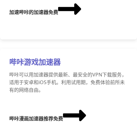
加速哔咔的加速器免费
哔咔游戏加速器
哔咔可以用加速器提供最新、最安全的VPN下载服务，
适用于安卓和iOS手机。利用试用期，免费体验前所未
有的网络自由。
哔咔漫画加速器推荐免费