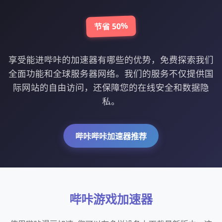
节省 50%
享受能进哔咔的加速器有哪些的优势，免费探索我们
全面功能和全球服务器网络。我们的服务不仅提供国
际网站的自由访问，还保障您的在线安全和数据隐
私。
哔咔哔咔加速器推荐
哔咔游戏加速器