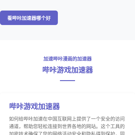
看哔咔加速器哪个好
加速哔咔漫画的加速器
哔咔游戏加速器
哔咔游戏加速器
如何给哔咔加速在中国互联网上提供了一个安全的访问
通道，帮助您轻松连接到世界各地的网站。这个工具的
加密技术确保了您的网络活动安全和隐私得到保护，同