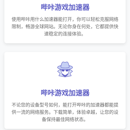
哔咔游戏加速器
使用哔咔用什么加速器能打开，你可以轻松克服网络
限制，畅游全球网站。无论你身在何处，它都提供快
速稳定的连接体验。
哔咔游戏加速器
不论您的设备型号如何，能打开哔咔的加速器都能提
供一流的网络服务。下载简单，体验卓越，让您的设
备保持最佳网络状态。