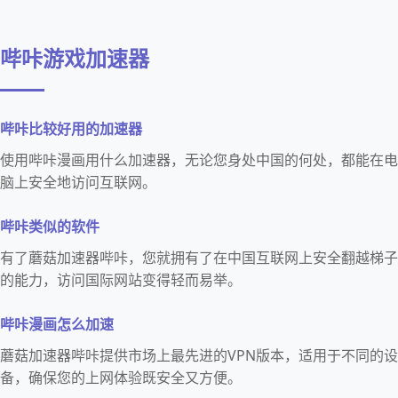
哔咔游戏加速器
哔咔比较好用的加速器
使用哔咔漫画用什么加速器，无论您身处中国的何处，都能在电
脑上安全地访问互联网。
哔咔类似的软件
有了蘑菇加速器哔咔，您就拥有了在中国互联网上安全翻越梯子
的能力，访问国际网站变得轻而易举。
哔咔漫画怎么加速
蘑菇加速器哔咔提供市场上最先进的VPN版本，适用于不同的设
备，确保您的上网体验既安全又方便。