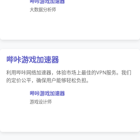
哔咔游戏加速器
大数据分析师
哔咔游戏加速器
利用哔咔网络加速器，体验市场上最佳的VPN服务。我们
的定价公平，确保用户能够轻松负担。
哔咔游戏加速器
游戏设计师