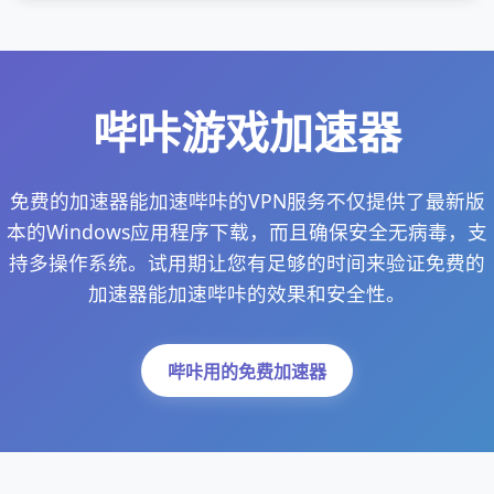
哔咔游戏加速器
免费的加速器能加速哔咔的VPN服务不仅提供了最新版
本的Windows应用程序下载，而且确保安全无病毒，支
持多操作系统。试用期让您有足够的时间来验证免费的
加速器能加速哔咔的效果和安全性。
哔咔用的免费加速器