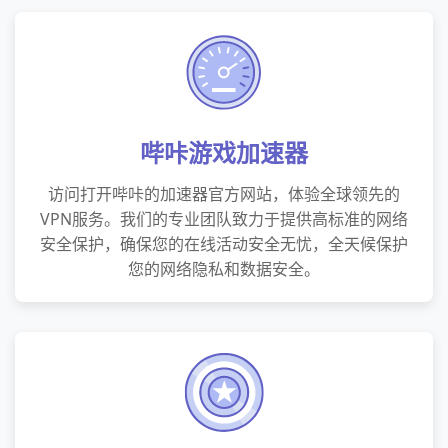
哔咔游戏加速器
访问打开哔咔的加速器官方网站，体验全球领先的
VPN服务。我们的专业团队致力于提供高标准的网络
安全保护，确保您的在线活动安全无忧，全天候保护
您的网络隐私和数据安全。