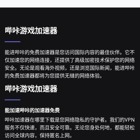
哔咔游戏加速器
能进哔咔的免费加速器是您访问国际内容的最佳伙伴。它不
仅加速您的网络连接，还提供了高级加密技术保护您的网络
安全。无论是观看海外视频，还是浏览国际新闻，能进哔咔
的免费加速器都将为您提供无缝的网络体验。
哔咔游戏加速器
能加速哔咔的加速器免费
哔咔加速器在哪里下载是您网络隐私的守护者。我们的VPN
服务不仅快速，而且安全可靠。无论您身处何地，都能轻松
访问全球内容，保持匿名上网。