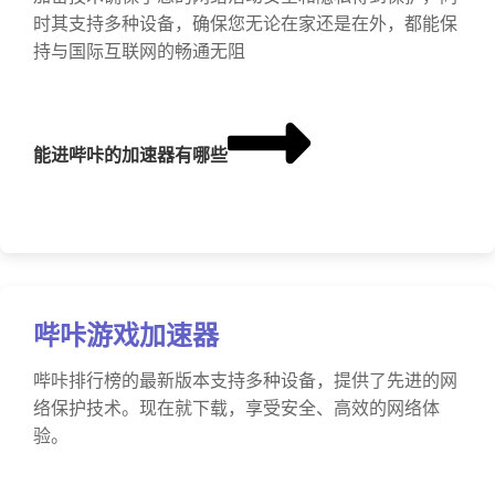
时其支持多种设备，确保您无论在家还是在外，都能保
持与国际互联网的畅通无阻
能进哔咔的加速器有哪些
哔咔游戏加速器
哔咔排行榜的最新版本支持多种设备，提供了先进的网
络保护技术。现在就下载，享受安全、高效的网络体
验。